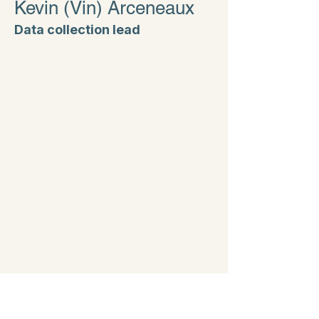
Kevin (Vin) Arceneaux
Data collection lead