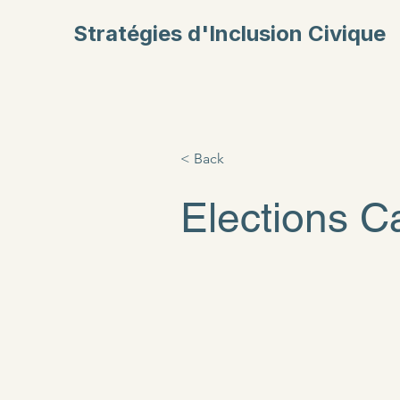
Stratégies d'Inclusion Civique
< Back
Elections 