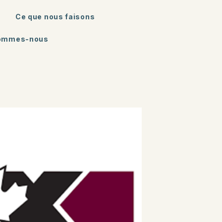
Ce que nous faisons
sommes-nous