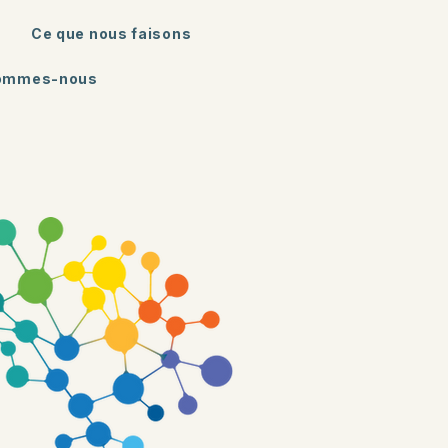
Ce que nous faisons
sommes-nous