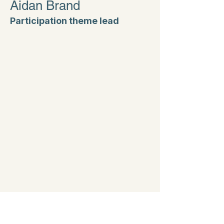
Aidan Brand
Participation theme lead